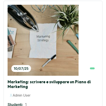
10/07/25
Marketing: scrivere e sviluppare un Piano di
Marketing
Admin User
Studenti:
1