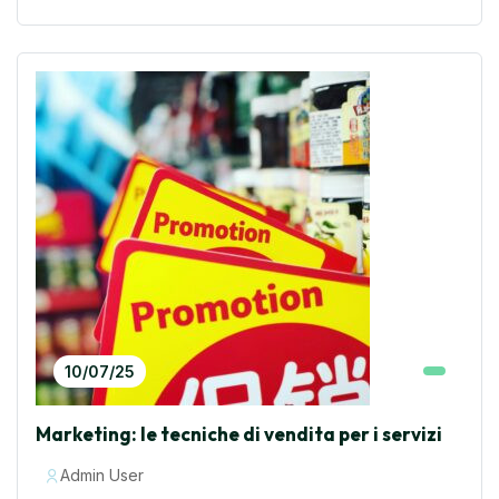
10/07/25
Marketing: le tecniche di vendita per i servizi
Admin User