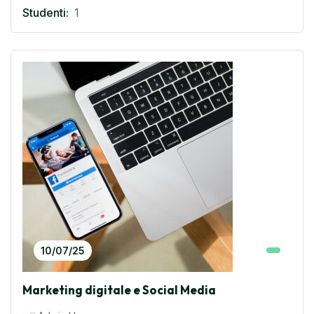
Studenti:
1
10/07/25
Marketing digitale e Social Media