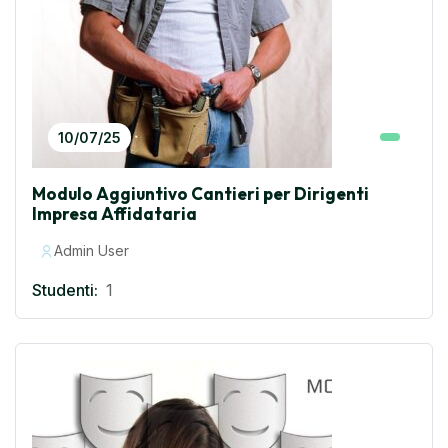
10/07/25
Modulo Aggiuntivo Cantieri per Dirigenti
Impresa Affidataria
Admin User
Studenti:
1