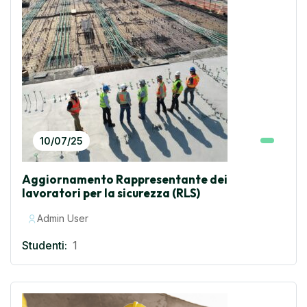
10/07/25
Aggiornamento Rappresentante dei
lavoratori per la sicurezza (RLS)
Admin User
Studenti:
1