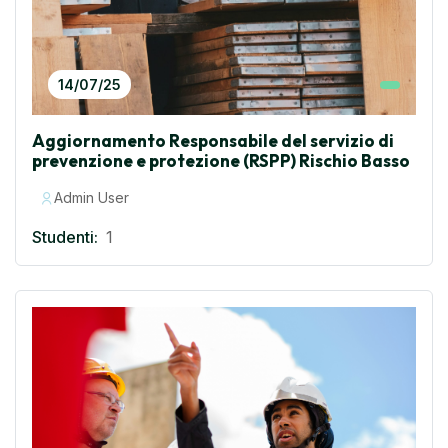
14/07/25
Aggiornamento Responsabile del servizio di
prevenzione e protezione (RSPP) Rischio Basso
Admin User
Studenti:
1