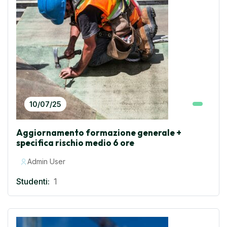
10/07/25
Aggiornamento formazione generale +
specifica rischio medio 6 ore
Admin User
Studenti:
1