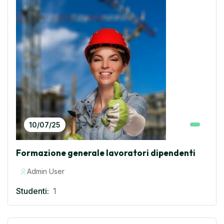
10/07/25
Formazione generale lavoratori dipendenti
Admin User
Studenti:
1