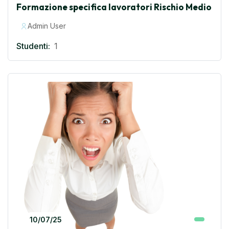
Formazione specifica lavoratori Rischio Medio
Admin User
Studenti:
1
10/07/25