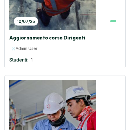
10/07/25
Aggiornamento corso Dirigenti
Admin User
Studenti:
1