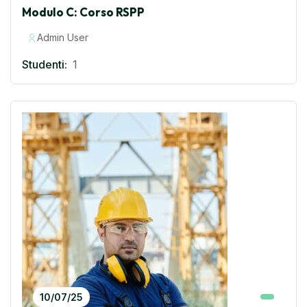
Modulo C: Corso RSPP
Admin User
Studenti:
1
10/07/25