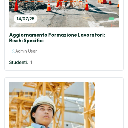
14/07/25
Aggiornamento Formazione Lavoratori:
Rischi Specifici
Admin User
Studenti:
1