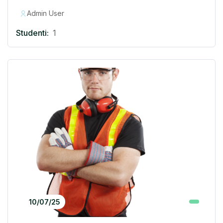
Admin User
Studenti:
1
10/07/25