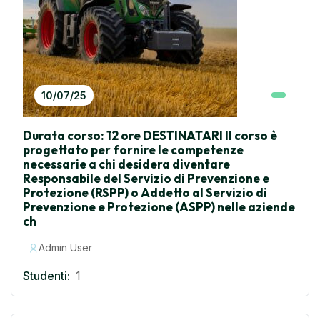
10/07/25
Durata corso: 12 ore DESTINATARI Il corso è
progettato per fornire le competenze
necessarie a chi desidera diventare
Responsabile del Servizio di Prevenzione e
Protezione (RSPP) o Addetto al Servizio di
Prevenzione e Protezione (ASPP) nelle aziende
ch
Admin User
Studenti:
1