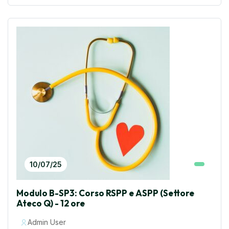
10/07/25
Modulo B-SP3: Corso RSPP e ASPP (Settore
Ateco Q) - 12 ore
Admin User