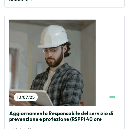
10/07/25
Aggiornamento Responsabile del servizio di
prevenzione e protezione (RSPP) 40 ore