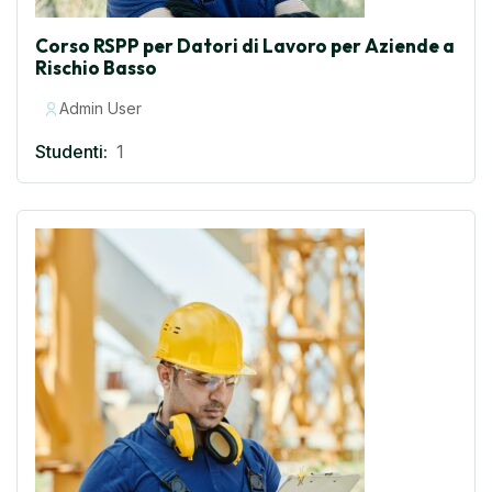
Corso RSPP per Datori di Lavoro per Aziende a
Rischio Basso
Admin User
Studenti:
1