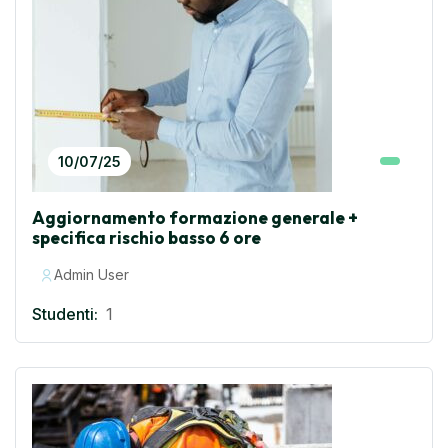
10/07/25
Aggiornamento formazione generale +
specifica rischio basso 6 ore
Admin User
Studenti:
1