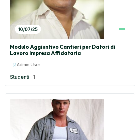
10/07/25
Modulo Aggiuntivo Cantieri per Datori di
Lavoro Impresa Affidataria
Admin User
Studenti:
1