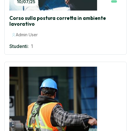
10/07/25
Corso sulla postura corretta in ambiente
lavorativo
Admin User
Studenti:
1