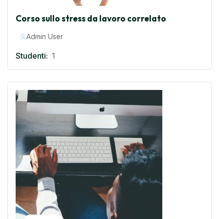
Corso sullo stress da lavoro correlato
Admin User
Studenti:
1