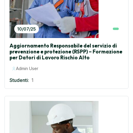
10/07/25
Aggiornamento Responsabile del servizio di
prevenzione e protezione (RSPP) – Formazione
per Datori di Lavoro Rischio Alto
Admin User
Studenti:
1