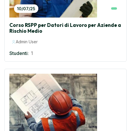
10/07/25
Corso RSPP per Datori di Lavoro per Aziende a
Rischio Medio
Admin User
Studenti:
1