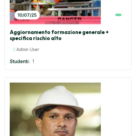
10/07/25
Aggiornamento formazione generale +
specifica rischio alto
Admin User
Studenti:
1