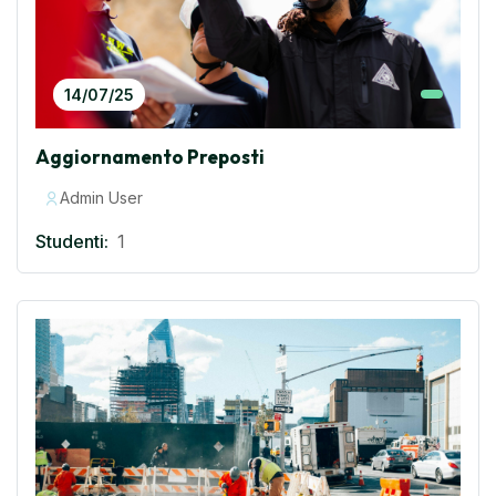
14/07/25
Aggiornamento Preposti
Admin User
Studenti:
1