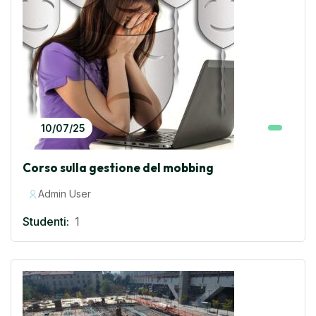
10/07/25
Corso sulla gestione del mobbing
Admin User
Studenti:
1