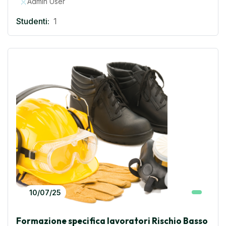
Admin User
Studenti:
1
10/07/25
Formazione specifica lavoratori Rischio Basso