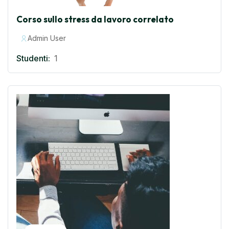
Corso sullo stress da lavoro correlato
Admin User
Studenti:
1