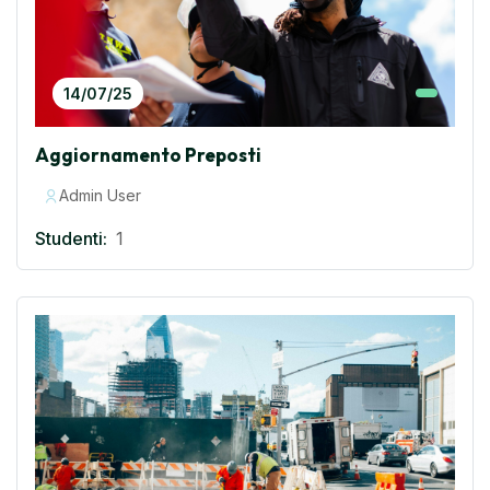
14/07/25
Aggiornamento Preposti
Admin User
Studenti:
1