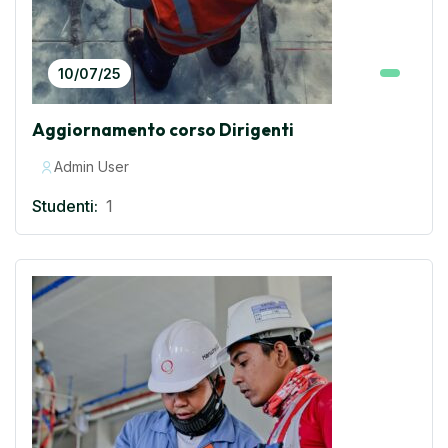
10/07/25
Aggiornamento corso Dirigenti
Admin User
Studenti:
1