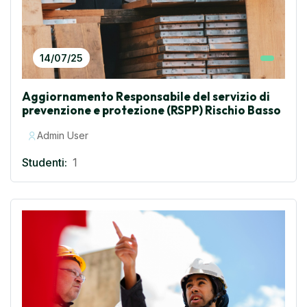
14/07/25
Aggiornamento Responsabile del servizio di
prevenzione e protezione (RSPP) Rischio Basso
Admin User
Studenti:
1