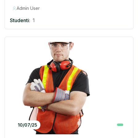
Admin User
Studenti:
1
10/07/25