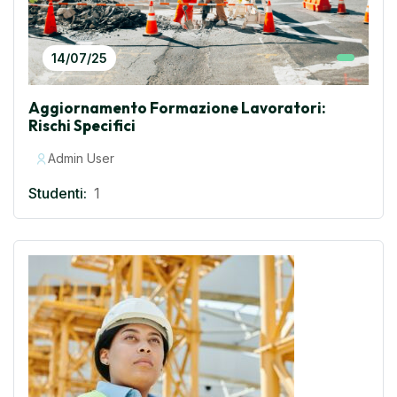
14/07/25
Aggiornamento Formazione Lavoratori:
Rischi Specifici
Admin User
Studenti:
1