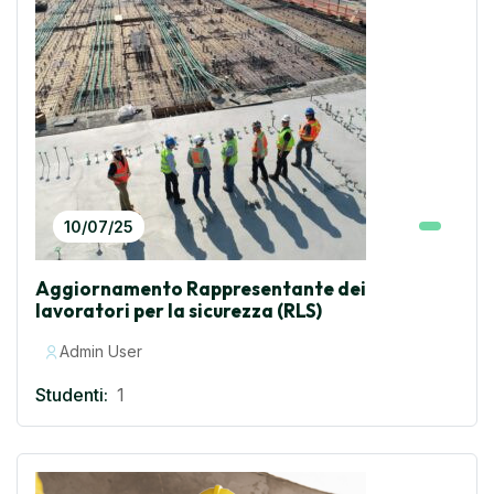
10/07/25
Aggiornamento Rappresentante dei
lavoratori per la sicurezza (RLS)
Admin User
Studenti:
1