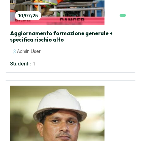
10/07/25
Aggiornamento formazione generale +
specifica rischio alto
Admin User
Studenti:
1