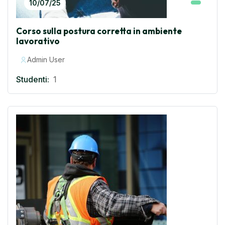
10/07/25
Corso sulla postura corretta in ambiente
lavorativo
Admin User
Studenti:
1