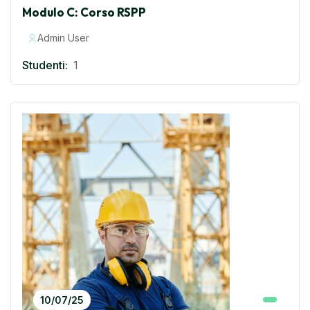
Modulo C: Corso RSPP
Admin User
Studenti:
1
10/07/25