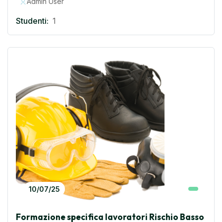
Admin User
Studenti:
1
10/07/25
Formazione specifica lavoratori Rischio Basso