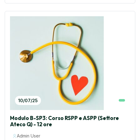
10/07/25
Modulo B-SP3: Corso RSPP e ASPP (Settore
Ateco Q) - 12 ore
Admin User