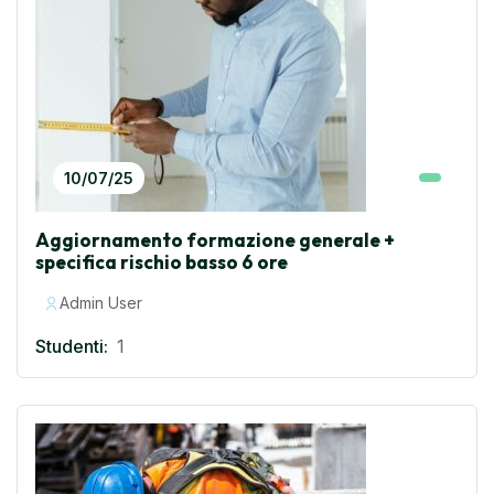
10/07/25
Aggiornamento formazione generale +
specifica rischio basso 6 ore
Admin User
Studenti:
1