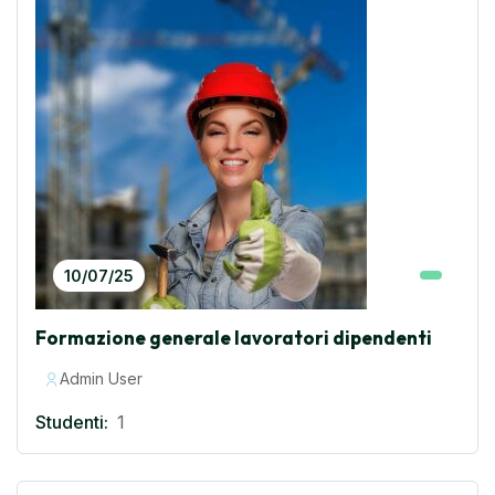
10/07/25
Formazione generale lavoratori dipendenti
Admin User
Studenti:
1