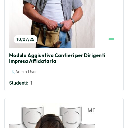
10/07/25
Modulo Aggiuntivo Cantieri per Dirigenti
Impresa Affidataria
Admin User
Studenti:
1