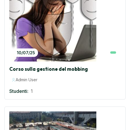
10/07/25
Corso sulla gestione del mobbing
Admin User
Studenti:
1