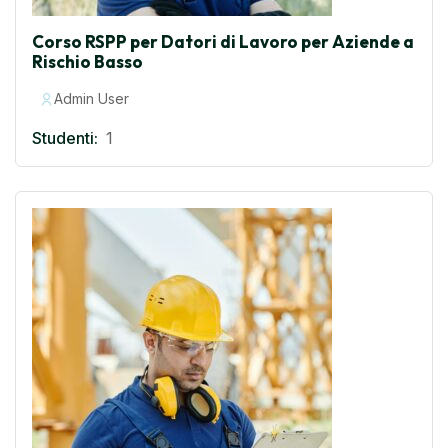
Corso RSPP per Datori di Lavoro per Aziende a
Rischio Basso
Admin User
Studenti:
1