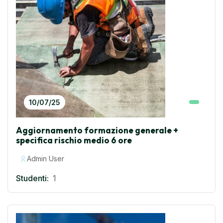
10/07/25
Aggiornamento formazione generale +
specifica rischio medio 6 ore
Admin User
Studenti:
1