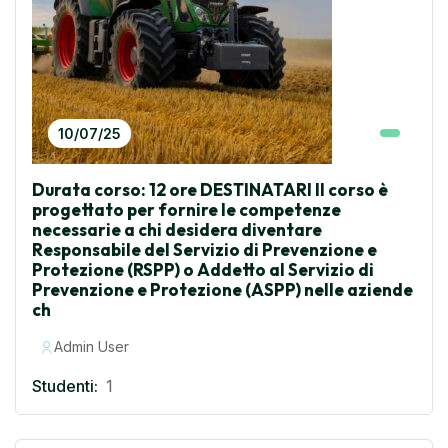
10/07/25
Durata corso: 12 ore DESTINATARI Il corso è
progettato per fornire le competenze
necessarie a chi desidera diventare
Responsabile del Servizio di Prevenzione e
Protezione (RSPP) o Addetto al Servizio di
Prevenzione e Protezione (ASPP) nelle aziende
ch
Admin User
Studenti:
1