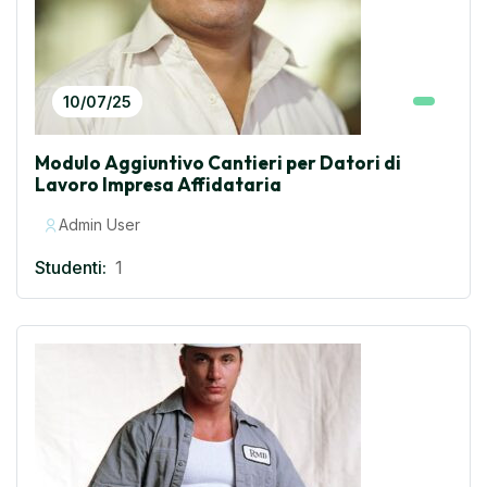
10/07/25
Modulo Aggiuntivo Cantieri per Datori di
Lavoro Impresa Affidataria
Admin User
Studenti:
1