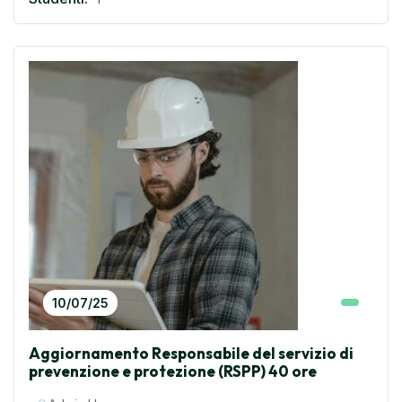
10/07/25
Aggiornamento Responsabile del servizio di
prevenzione e protezione (RSPP) 40 ore