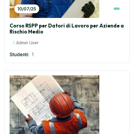
10/07/25
Corso RSPP per Datori di Lavoro per Aziende a
Rischio Medio
Admin User
Studenti:
1