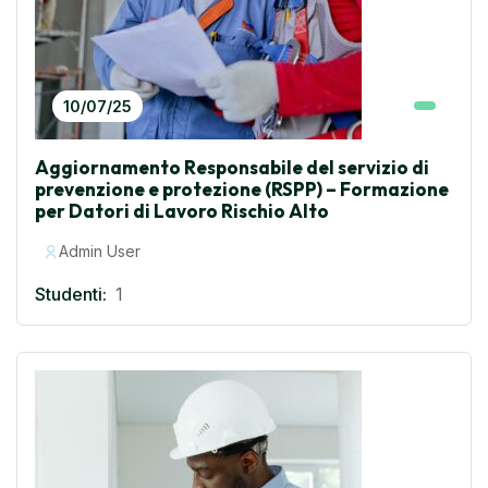
10/07/25
Aggiornamento Responsabile del servizio di
prevenzione e protezione (RSPP) – Formazione
per Datori di Lavoro Rischio Alto
Admin User
Studenti:
1