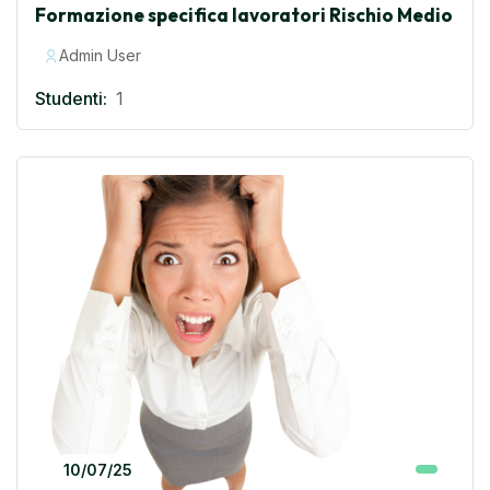
Formazione specifica lavoratori Rischio Medio
Admin User
Studenti:
1
10/07/25