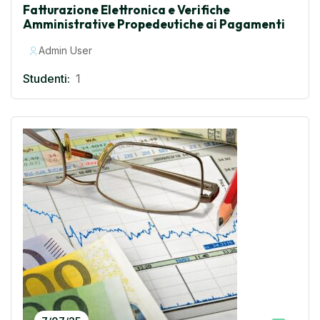
Fatturazione Elettronica e Verifiche
Amministrative Propedeutiche ai Pagamenti
Admin User
Studenti:
1