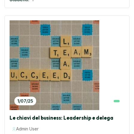
1/07/25
Le chiavi del business: Leadership e delega
Admin User