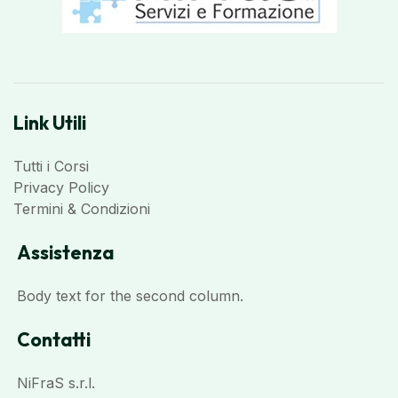
Link Utili
Tutti i Corsi
Privacy Policy
Termini & Condizioni
Assistenza
Body text for the second column.
Contatti
NiFraS s.r.l.