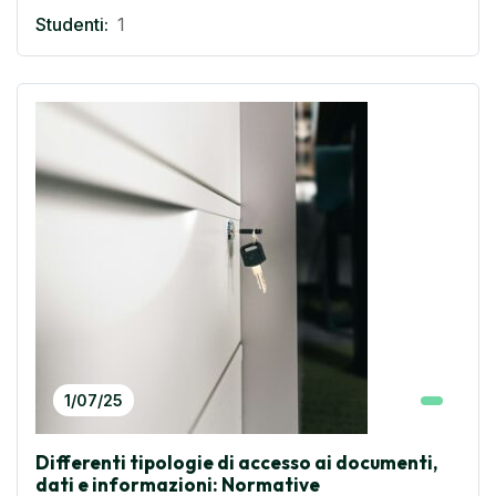
Studenti:
1
1/07/25
Differenti tipologie di accesso ai documenti,
dati e informazioni: Normative