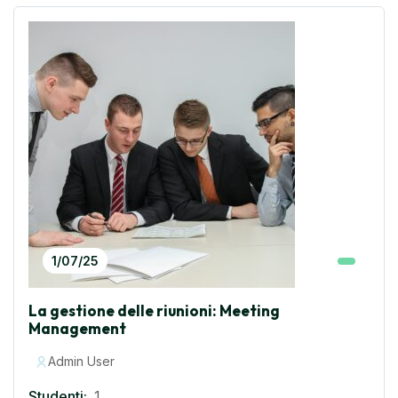
1/07/25
La gestione delle riunioni: Meeting
Management
Admin User
Studenti:
1